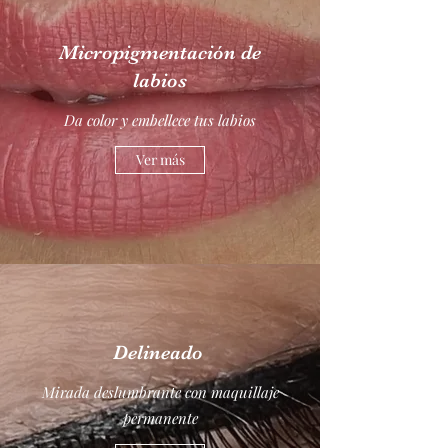
Micropigmentación de
labios
Da color y embellece tus labios
Ver más
Delineado
Mirada deslumbrante con maquillaje
permanente