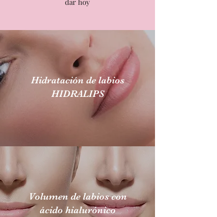
dar hoy
Hidratación de labios
HIDRALIPS
Volumen de labios con
ácido hialurónico