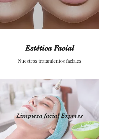
Estética Facial
Nuestros tratamientos faciales
Limpieza facial Express