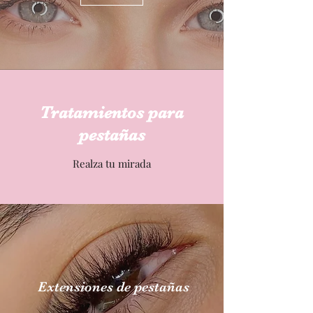
Tratamientos para
pestañas
Realza tu mirada
Extensiones de pestañas