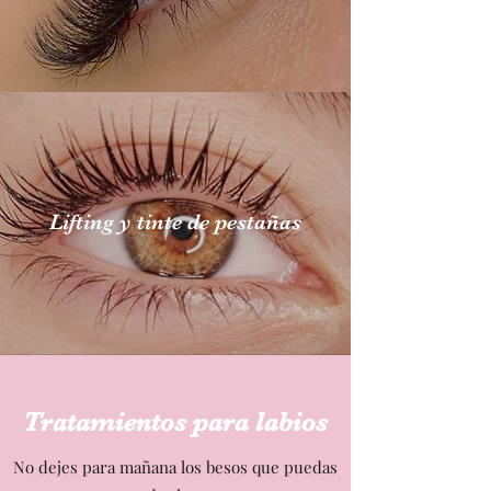
Lifting y tinte de pestañas
Tratamientos para labios
No dejes para mañana los besos que puedas